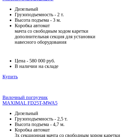
Дизельный
Грузоподъемность - 2 т.
Высота подъема - 3 м.
Коробка автомат
мачта со свободным ходом каретки
дополнительная секция для установки
навесного оборудования
Цена - 580 000 руб.
В наличии на складе
Купить
Вилочный погрузчик
MAXIMAL FD25T-MWA5
Дизельный
Грузоподъемность - 2,5 т.
Высота подъема - 4,7 м.
Коробка автомат
3х секционная мачта со свободным хором каретки