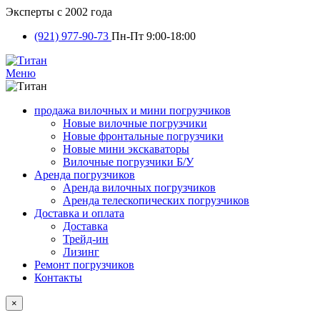
Эксперты с 2002 года
(921) 977-90-73
Пн-Пт 9:00-18:00
Меню
продажа вилочных и мини погрузчиков
Новые вилочные погрузчики
Новые фронтальные погрузчики
Новые мини экскаваторы
Вилочные погрузчики Б/У
Аренда погрузчиков
Аренда вилочных погрузчиков
Аренда телескопических погрузчиков
Доставка и оплата
Доставка
Трейд-ин
Лизинг
Ремонт погрузчиков
Контакты
×