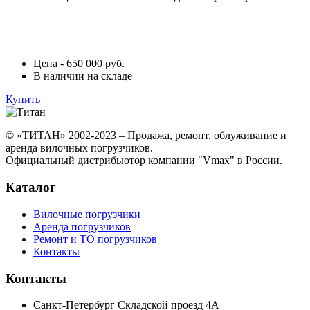
Цена - 650 000 руб.
В наличии на складе
Купить
© «ТИТАН» 2002-2023 – Продажа, ремонт, облуживание и
аренда вилочных погрузчиков.
Официальный дистрибьютор компании "Vmax" в России.
Каталог
Вилочные погрузчики
Аренда погрузчиков
Ремонт и ТО погрузчиков
Контакты
Контакты
Санкт-Петербург Складской проезд 4А