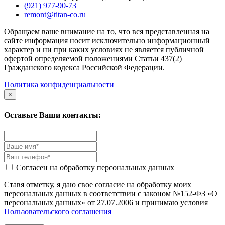
(921) 977-90-73
remont@titan-co.ru
Обращаем ваше внимание на то, что вся представленная на
сайте информация носит исключительно информационный
характер и ни при каких условиях не является публичной
офертой определяемой положениями Статьи 437(2)
Гражданского кодекса Российской Федерации.
Политика конфиденциальности
×
Оставьте Ваши контакты:
Согласен на обработку персональных данных
Ставя отметку, я даю свое согласие на обработку моих
персональных данных в соответствии с законом №152-ФЗ «О
персональных данных» от 27.07.2006 и принимаю условия
Пользовательского соглашения