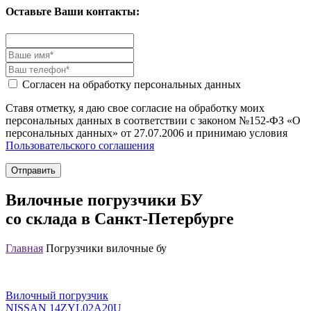
Оставьте Ваши контакты:
Согласен на обработку персональных данных
Ставя отметку, я даю свое согласие на обработку моих
персональных данных в соответствии с законом №152-ФЗ «О
персональных данных» от 27.07.2006 и принимаю условия
Пользовательского соглашения
Отправить
Вилочные погрузчики БУ
со склада в Санкт-Петербурге
Главная
Погрузчики вилочные бу
Вилочный погрузчик
NISSAN 14ZYL02A20U